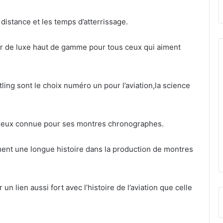
 distance et les temps d’atterrissage.
ger de luxe haut de gamme pour tous ceux qui aiment
tling sont le choix numéro un pour l’aviation,la science
mieux connue pour ses montres chronographes.
ent une longue histoire dans la production de montres
 lien aussi fort avec l’histoire de l’aviation que celle