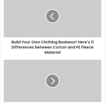
Build Your Own Clothing Business? Here's 11
Differences between Cotton and PE Fleece
Material